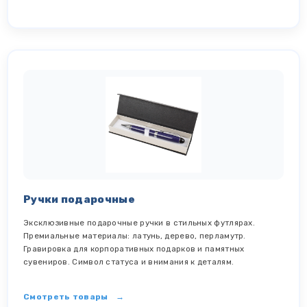
Ручки подарочные
Эксклюзивные подарочные ручки в стильных футлярах.
Премиальные материалы: латунь, дерево, перламутр.
Гравировка для корпоративных подарков и памятных
сувениров. Символ статуса и внимания к деталям.
Смотреть товары