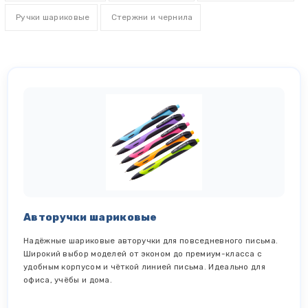
Ручки шариковые
Стержни и чернила
Авторучки шариковые
Надёжные шариковые авторучки для повседневного письма.
Широкий выбор моделей от эконом до премиум-класса с
удобным корпусом и чёткой линией письма. Идеально для
офиса, учёбы и дома.