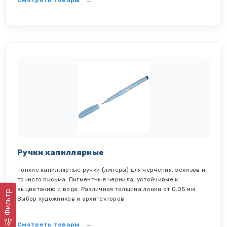
Смотреть товары
Ручки капиллярные
Тонкие капиллярные ручки (линеры) для черчения, эскизов и
точного письма. Пигментные чернила, устойчивые к
выцветанию и воде. Различная толщина линии от 0.05 мм.
Фильтр
Выбор художников и архитекторов.
Смотреть товары