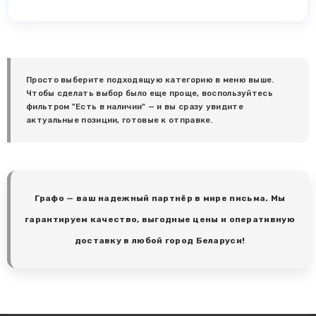
Просто выберите подходящую категорию в меню выше.
Чтобы сделать выбор было еще проще, воспользуйтесь
фильтром "Есть в наличии" — и вы сразу увидите
актуальные позиции, готовые к отправке.
Графо — ваш надежный партнёр в мире письма. Мы
гарантируем качество, выгодные цены и оперативную
доставку в любой город Беларуси!