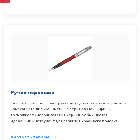
Ручки перьевые
Классические перьевые ручки для ценителей каллиграфии и
изысканного письма. Сменные перья разной ширины,
возможность использования чернил любых цветов.
Идеальный инструмент для развития красивого почерка.
Смотреть товары