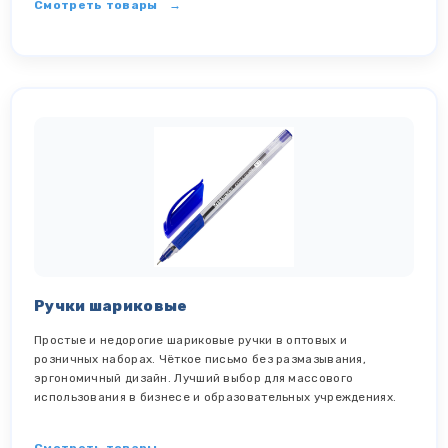
Смотреть товары
Ручки шариковые
Простые и недорогие шариковые ручки в оптовых и
розничных наборах. Чёткое письмо без размазывания,
эргономичный дизайн. Лучший выбор для массового
использования в бизнесе и образовательных учреждениях.