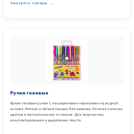
Смотреть товары
Ручки гелевые
Яркие гелевые ручки с насыщенными чернилами на водной
основе. Мягкое и лёгкое письмо без нажима, богатая палитра
цветов и металлических оттенков. Для творчества,
конспектирования и выделения текста.