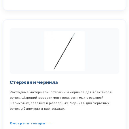
Стержни и чернила
Расходные материалы: стержни и чернила для всех типов
ручек. Широкий ассортимент совместимых стержней
шариковых, гелевых и роллерных. Чернила для перьевых
ручек в баночках и картриджах.
Смотреть товары