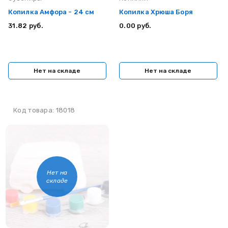
Копилка Амфора - 24 см
Копилка Хрюша Боря
31.82 руб.
0.00 руб.
Нет на складе
Нет на складе
Код товара: 18018
Нет на
складе