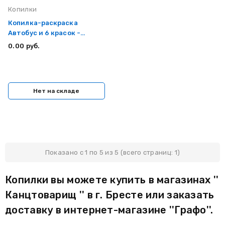
Копилки
Копилка-раскраска
Автобус и 6 красок -
кисточка
0.00 руб.
Нет на складе
Показано с 1 по 5 из 5 (всего страниц: 1)
Копилки вы можете купить в магазинах ''
Канцтоварищ '' в г. Бресте или заказать
доставку в интернет-магазине ''Графо''.