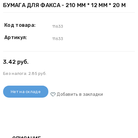
БУМАГА ДЛЯ ФАКСА - 210 ММ * 12 ММ * 20 М
Код товара:
11633
Артикул:
11633
3.42 руб.
Без налога:
2.85 руб.
Нет на складе
Добавить в закладки