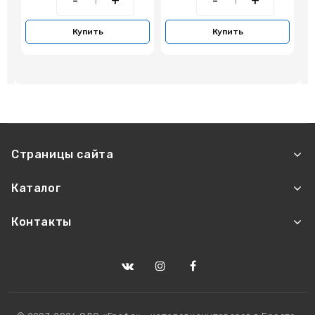
Купить
Купить
Страницы сайта
Каталог
Контакты