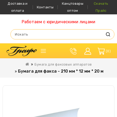
Доставка и
Канцтовары
Скачать
Контакты
оплата
оптом
Прайс
Работаем с юридическими лицами
0
Бумага для факсовых аппаратов
Бумага для факса - 210 мм * 12 мм * 20 м